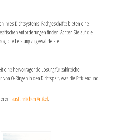
ion Ihres Dichtsystems. Fachgeschäfte bieten eine
ezifischen Anforderungen finden. Achten Sie auf die
ögliche Leistung zu gewährleisten.
eit eine hervorragende Lösung für zahlreiche
von O-Ringen in den Dichtspalt, was die Effizienz und
unserem
ausführlichen Artikel
.