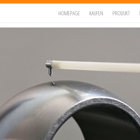
HOMEPAGE
KAUFEN
PRODUKT