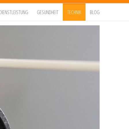
DIENSTLEISTUNG
GESUNDHEIT
TECHNIK
BLOG