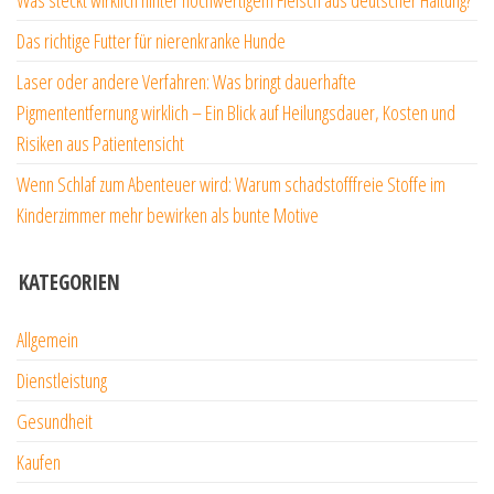
Das richtige Futter für nierenkranke Hunde
Laser oder andere Verfahren: Was bringt dauerhafte
Pigmententfernung wirklich – Ein Blick auf Heilungsdauer, Kosten und
Risiken aus Patientensicht
Wenn Schlaf zum Abenteuer wird: Warum schadstofffreie Stoffe im
Kinderzimmer mehr bewirken als bunte Motive
KATEGORIEN
Allgemein
Dienstleistung
Gesundheit
Kaufen