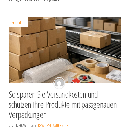
Produkt
So sparen Sie Versandkosten und
schützen Ihre Produkte mit passgenauen
Verpackungen
26/01/2026
Von
BEWUSST-KAUFEN.DE