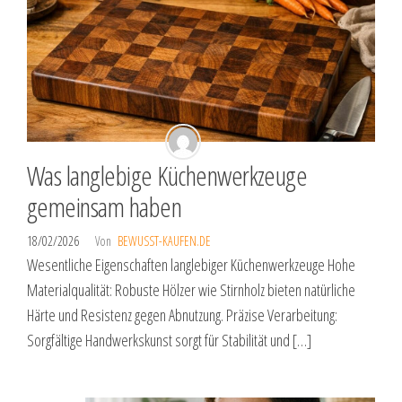
Was langlebige Küchenwerkzeuge
gemeinsam haben
18/02/2026
Von
BEWUSST-KAUFEN.DE
Wesentliche Eigenschaften langlebiger Küchenwerkzeuge Hohe
Materialqualität: Robuste Hölzer wie Stirnholz bieten natürliche
Härte und Resistenz gegen Abnutzung. Präzise Verarbeitung:
Sorgfältige Handwerkskunst sorgt für Stabilität und […]