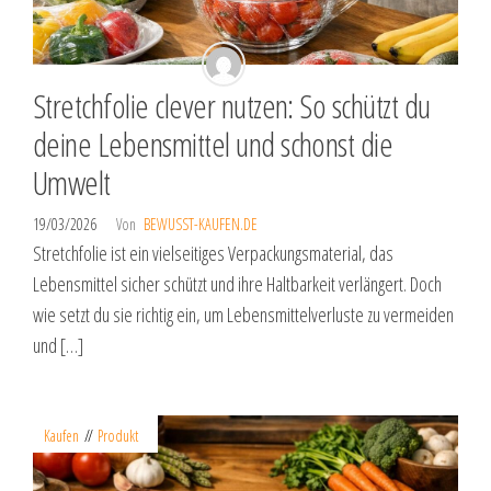
Stretchfolie clever nutzen: So schützt du
deine Lebensmittel und schonst die
Umwelt
19/03/2026
Von
BEWUSST-KAUFEN.DE
Stretchfolie ist ein vielseitiges Verpackungsmaterial, das
Lebensmittel sicher schützt und ihre Haltbarkeit verlängert. Doch
wie setzt du sie richtig ein, um Lebensmittelverluste zu vermeiden
und […]
Kaufen
Produkt