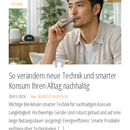
Produkt
So verändern neue Technik und smarter
Konsum Ihren Alltag nachhaltig
28/01/2026
Von
BEWUSST-KAUFEN.DE
Wichtige Merkmale smarter Technik für nachhaltigen Konsum
Langlebigkeit: Hochwertige Geräte sind robust gebaut und auf eine
lange Nutzungsdauer ausgelegt. Energieeffizienz: Smarte Produkte
verfügen über Technologien, […]