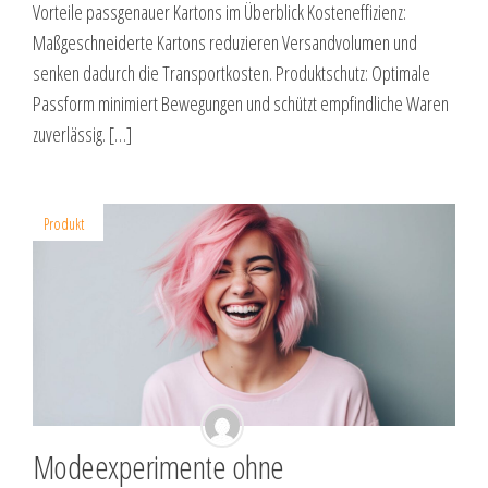
Vorteile passgenauer Kartons im Überblick Kosteneffizienz:
Maßgeschneiderte Kartons reduzieren Versandvolumen und
senken dadurch die Transportkosten. Produktschutz: Optimale
Passform minimiert Bewegungen und schützt empfindliche Waren
zuverlässig. […]
Produkt
Modeexperimente ohne