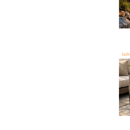
Kaufe