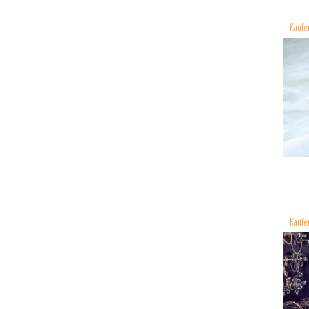
Kaufe
Kaufe