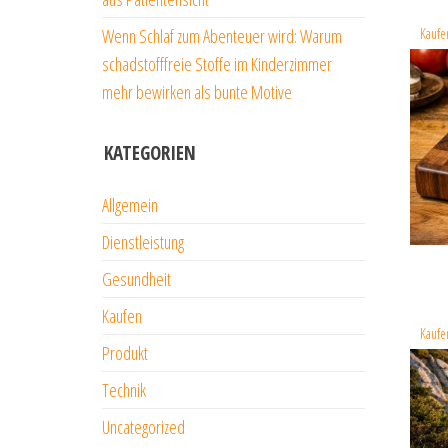
Kaufe
Wenn Schlaf zum Abenteuer wird: Warum
schadstofffreie Stoffe im Kinderzimmer
mehr bewirken als bunte Motive
KATEGORIEN
Allgemein
Dienstleistung
Gesundheit
Kaufen
Kaufe
Produkt
Technik
Uncategorized