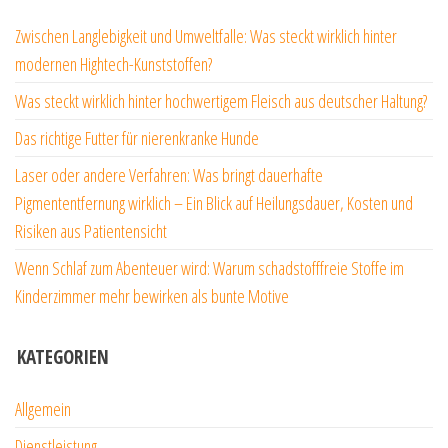
Zwischen Langlebigkeit und Umweltfalle: Was steckt wirklich hinter
modernen Hightech-Kunststoffen?
Was steckt wirklich hinter hochwertigem Fleisch aus deutscher Haltung?
Das richtige Futter für nierenkranke Hunde
Laser oder andere Verfahren: Was bringt dauerhafte
Pigmententfernung wirklich – Ein Blick auf Heilungsdauer, Kosten und
Risiken aus Patientensicht
Wenn Schlaf zum Abenteuer wird: Warum schadstofffreie Stoffe im
Kinderzimmer mehr bewirken als bunte Motive
KATEGORIEN
Allgemein
Dienstleistung