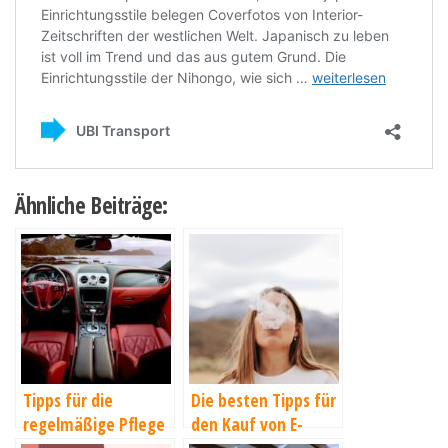
Ähnliche Beiträge:
Tipps für die
Die besten Tipps für
regelmäßige Pflege
den Kauf von E-