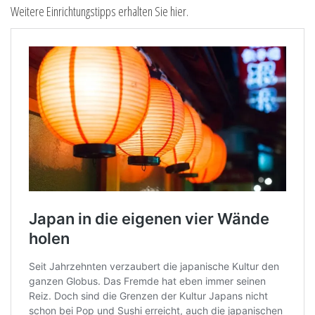
Weitere Einrichtungstipps erhalten Sie hier.