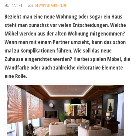
30/04/2021
Von
BEWUSST-KAUFEN.DE
Bezieht man eine neue Wohnung oder sogar ein Haus
steht man zunächst vor vielen Entscheidungen. Welche
Möbel werden aus der alten Wohnung mitgenommen?
Wenn man mit einem Partner umzieht, kann das schon
mal zu Komplikationen führen. Wie soll das neue
Zuhause eingerichtet werden? Hierbei spielen Möbel, die
Wandfarbe oder auch zahlreiche dekorative Elemente
eine Rolle.