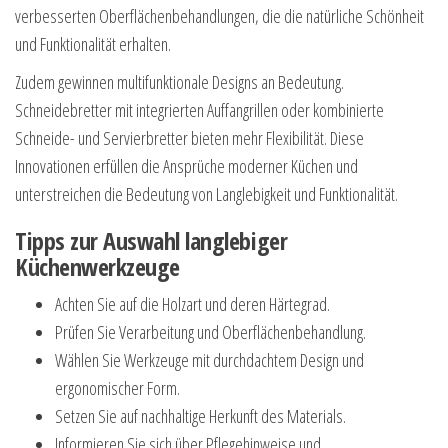
verbesserten Oberflächenbehandlungen, die die natürliche Schönheit
und Funktionalität erhalten.
Zudem gewinnen multifunktionale Designs an Bedeutung.
Schneidebretter mit integrierten Auffangrillen oder kombinierte
Schneide- und Servierbretter bieten mehr Flexibilität. Diese
Innovationen erfüllen die Ansprüche moderner Küchen und
unterstreichen die Bedeutung von Langlebigkeit und Funktionalität.
Tipps zur Auswahl langlebiger
Küchenwerkzeuge
Achten Sie auf die Holzart und deren Härtegrad.
Prüfen Sie Verarbeitung und Oberflächenbehandlung.
Wählen Sie Werkzeuge mit durchdachtem Design und
ergonomischer Form.
Setzen Sie auf nachhaltige Herkunft des Materials.
Informieren Sie sich über Pflegehinweise und