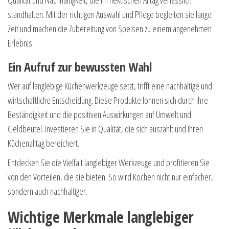
standhalten. Mit der richtigen Auswahl und Pflege begleiten sie lange
Zeit und machen die Zubereitung von Speisen zu einem angenehmen
Erlebnis.
Ein Aufruf zur bewussten Wahl
Wer auf langlebige Küchenwerkzeuge setzt, trifft eine nachhaltige und
wirtschaftliche Entscheidung. Diese Produkte lohnen sich durch ihre
Beständigkeit und die positiven Auswirkungen auf Umwelt und
Geldbeutel. Investieren Sie in Qualität, die sich auszahlt und Ihren
Küchenalltag bereichert.
Entdecken Sie die Vielfalt langlebiger Werkzeuge und profitieren Sie
von den Vorteilen, die sie bieten. So wird Kochen nicht nur einfacher,
sondern auch nachhaltiger.
Wichtige Merkmale langlebiger