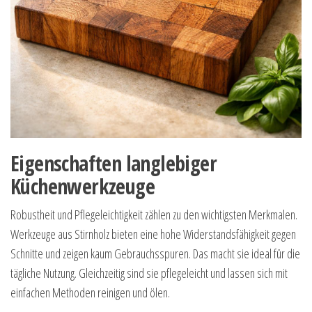
Eigenschaften langlebiger
Küchenwerkzeuge
Robustheit und Pflegeleichtigkeit zählen zu den wichtigsten Merkmalen.
Werkzeuge aus Stirnholz bieten eine hohe Widerstandsfähigkeit gegen
Schnitte und zeigen kaum Gebrauchsspuren. Das macht sie ideal für die
tägliche Nutzung. Gleichzeitig sind sie pflegeleicht und lassen sich mit
einfachen Methoden reinigen und ölen.