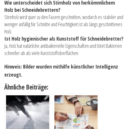
Wie unterscheidet sich Stirnholz von herkömmlichem
Holz bei Schneidebrettern?
Stirnholz wird quer zu den Fasern geschnitten, wodurch es stabiler und
weniger anfällig für Schnitte und Feuchtigkeit ist als längs geschnittenes
Holz.
Ist Holz hygienischer als Kunststoff für Schneidebretter?
Ja, Holz hat natürliche antibakterielle Eigenschaften und tötet Bakterien
schneller ab als viele Kunststoffoberflächen.
Hinweis: Bilder wurden mithilfe künstlicher Intelligenz
erzeugt.
Ähnliche Beiträge: