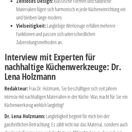
Zeitloses Design:
Klassische Formen und natürliche
Materialien fügen sich harmonisch in jede Kücheneinrichtung ein
und bleiben lange modern.
Vielseitigkeit:
Langlebige Werkzeuge erfüllen mehrere
Funktionen und passen sich unterschiedlichen
Zubereitungsmethoden an.
Interview mit Experten für
nachhaltige Küchenwerkzeuge: Dr.
Lena Holzmann
Redakteur:
Frau Dr. Holzmann, Sie beschäftigen sich seit Jahren
intensiv mit nachhaltigen Materialien in der Küche. Was macht für Sie ein
Küchenwerkzeug wirklich langlebig?
Dr. Lena Holzmann:
Langlebigkeit beginnt für mich bei der
ganzheitlichen Betrachtung: Es zählt nicht nur das Material, sondern auch