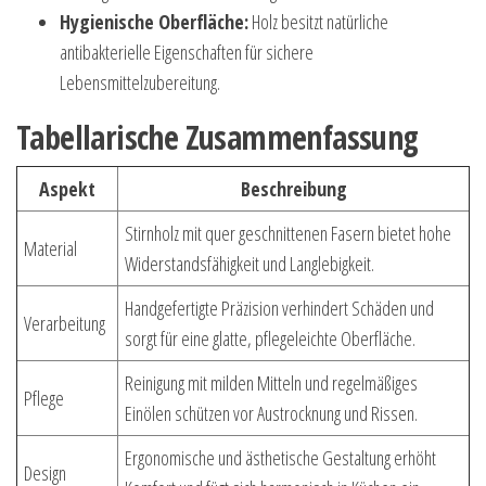
Hygienische Oberfläche:
Holz besitzt natürliche
antibakterielle Eigenschaften für sichere
Lebensmittelzubereitung.
Tabellarische Zusammenfassung
Aspekt
Beschreibung
Stirnholz mit quer geschnittenen Fasern bietet hohe
Material
Widerstandsfähigkeit und Langlebigkeit.
Handgefertigte Präzision verhindert Schäden und
Verarbeitung
sorgt für eine glatte, pflegeleichte Oberfläche.
Reinigung mit milden Mitteln und regelmäßiges
Pflege
Einölen schützen vor Austrocknung und Rissen.
Ergonomische und ästhetische Gestaltung erhöht
Design