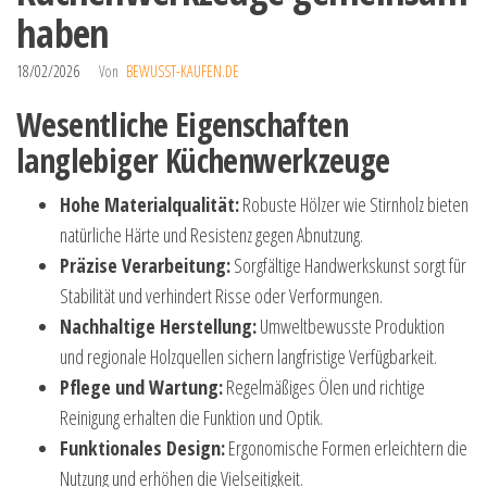
haben
18/02/2026
Von
BEWUSST-KAUFEN.DE
Wesentliche Eigenschaften
langlebiger Küchenwerkzeuge
Hohe Materialqualität:
Robuste Hölzer wie Stirnholz bieten
natürliche Härte und Resistenz gegen Abnutzung.
Präzise Verarbeitung:
Sorgfältige Handwerkskunst sorgt für
Stabilität und verhindert Risse oder Verformungen.
Nachhaltige Herstellung:
Umweltbewusste Produktion
und regionale Holzquellen sichern langfristige Verfügbarkeit.
Pflege und Wartung:
Regelmäßiges Ölen und richtige
Reinigung erhalten die Funktion und Optik.
Funktionales Design:
Ergonomische Formen erleichtern die
Nutzung und erhöhen die Vielseitigkeit.