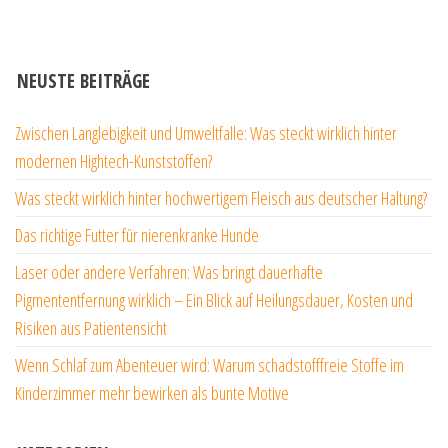
NEUSTE BEITRÄGE
Zwischen Langlebigkeit und Umweltfalle: Was steckt wirklich hinter
modernen Hightech-Kunststoffen?
Was steckt wirklich hinter hochwertigem Fleisch aus deutscher Haltung?
Das richtige Futter für nierenkranke Hunde
Laser oder andere Verfahren: Was bringt dauerhafte
Pigmententfernung wirklich – Ein Blick auf Heilungsdauer, Kosten und
Risiken aus Patientensicht
Wenn Schlaf zum Abenteuer wird: Warum schadstofffreie Stoffe im
Kinderzimmer mehr bewirken als bunte Motive