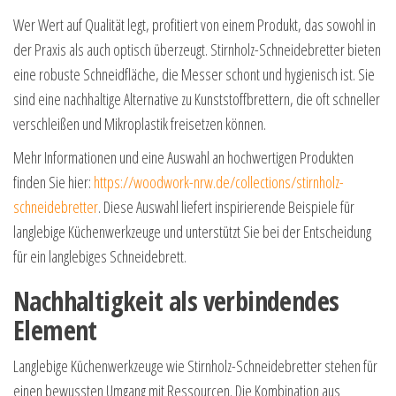
Wer Wert auf Qualität legt, profitiert von einem Produkt, das sowohl in
der Praxis als auch optisch überzeugt. Stirnholz-Schneidebretter bieten
eine robuste Schneidfläche, die Messer schont und hygienisch ist. Sie
sind eine nachhaltige Alternative zu Kunststoffbrettern, die oft schneller
verschleißen und Mikroplastik freisetzen können.
Mehr Informationen und eine Auswahl an hochwertigen Produkten
finden Sie hier:
https://woodwork-nrw.de/collections/stirnholz-
schneidebretter
. Diese Auswahl liefert inspirierende Beispiele für
langlebige Küchenwerkzeuge und unterstützt Sie bei der Entscheidung
für ein langlebiges Schneidebrett.
Nachhaltigkeit als verbindendes
Element
Langlebige Küchenwerkzeuge wie Stirnholz-Schneidebretter stehen für
einen bewussten Umgang mit Ressourcen. Die Kombination aus