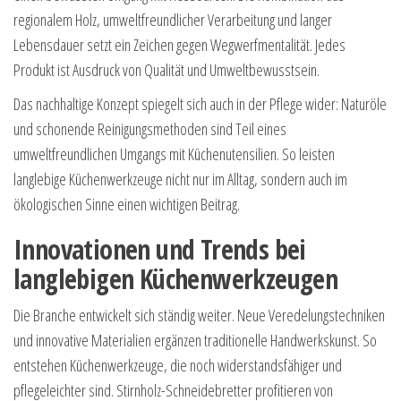
regionalem Holz, umweltfreundlicher Verarbeitung und langer
Lebensdauer setzt ein Zeichen gegen Wegwerfmentalität. Jedes
Produkt ist Ausdruck von Qualität und Umweltbewusstsein.
Das nachhaltige Konzept spiegelt sich auch in der Pflege wider: Naturöle
und schonende Reinigungsmethoden sind Teil eines
umweltfreundlichen Umgangs mit Küchenutensilien. So leisten
langlebige Küchenwerkzeuge nicht nur im Alltag, sondern auch im
ökologischen Sinne einen wichtigen Beitrag.
Innovationen und Trends bei
langlebigen Küchenwerkzeugen
Die Branche entwickelt sich ständig weiter. Neue Veredelungstechniken
und innovative Materialien ergänzen traditionelle Handwerkskunst. So
entstehen Küchenwerkzeuge, die noch widerstandsfähiger und
pflegeleichter sind. Stirnholz-Schneidebretter profitieren von