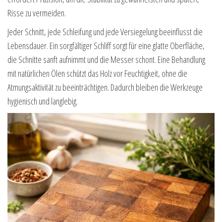
Risse zu vermeiden.
Jeder Schnitt, jede Schleifung und jede Versiegelung beeinflusst die
Lebensdauer. Ein sorgfältiger Schliff sorgt für eine glatte Oberfläche,
die Schnitte sanft aufnimmt und die Messer schont. Eine Behandlung
mit natürlichen Ölen schützt das Holz vor Feuchtigkeit, ohne die
Atmungsaktivität zu beeinträchtigen. Dadurch bleiben die Werkzeuge
hygienisch und langlebig.