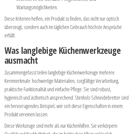
Wartungsmöglichkeiten.
Diese Kriterien helfen, ein Produkt zu finden, das nicht nur optisch
überzeugt, sondern auch im täglichen Gebrauch höchste Ansprüche
erfüllt.
Was langlebige Küchenwerkzeuge
ausmacht
Zusammengefasst teilen langlebige Küchenwerkzeuge mehrere
Kernmerkmale: hochwertige Materialien, sorgfältige Verarbeitung,
praktische Funktionalität und einfache Pflege. Sie sind robust,
hygienisch und ästhetisch ansprechend. Stirnholz-Schneidebretter sind
ein hervorragendes Beispiel, wie sich diese Eigenschaften in einem
Produkt vereinen lassen.
Diese Werkzeuge sind mehr als nur Küchenhilfen. Sie verkörpern
Qualität und Nachhaltigkeit, die im hektischen Alltag verlässlich