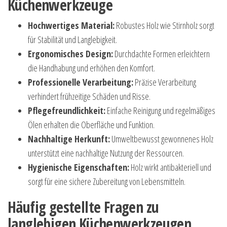
Küchenwerkzeuge
Hochwertiges Material:
Robustes Holz wie Stirnholz sorgt
für Stabilität und Langlebigkeit.
Ergonomisches Design:
Durchdachte Formen erleichtern
die Handhabung und erhöhen den Komfort.
Professionelle Verarbeitung:
Präzise Verarbeitung
verhindert frühzeitige Schäden und Risse.
Pflegefreundlichkeit:
Einfache Reinigung und regelmäßiges
Ölen erhalten die Oberfläche und Funktion.
Nachhaltige Herkunft:
Umweltbewusst gewonnenes Holz
unterstützt eine nachhaltige Nutzung der Ressourcen.
Hygienische Eigenschaften:
Holz wirkt antibakteriell und
sorgt für eine sichere Zubereitung von Lebensmitteln.
Häufig gestellte Fragen zu
langlebigen Küchenwerkzeugen