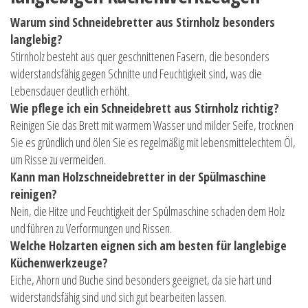
Warum sind Schneidebretter aus Stirnholz besonders
langlebig?
Stirnholz besteht aus quer geschnittenen Fasern, die besonders
widerstandsfähig gegen Schnitte und Feuchtigkeit sind, was die
Lebensdauer deutlich erhöht.
Wie pflege ich ein Schneidebrett aus Stirnholz richtig?
Reinigen Sie das Brett mit warmem Wasser und milder Seife, trocknen
Sie es gründlich und ölen Sie es regelmäßig mit lebensmittelechtem Öl,
um Risse zu vermeiden.
Kann man Holzschneidebretter in der Spülmaschine
reinigen?
Nein, die Hitze und Feuchtigkeit der Spülmaschine schaden dem Holz
und führen zu Verformungen und Rissen.
Welche Holzarten eignen sich am besten für langlebige
Küchenwerkzeuge?
Eiche, Ahorn und Buche sind besonders geeignet, da sie hart und
widerstandsfähig sind und sich gut bearbeiten lassen.