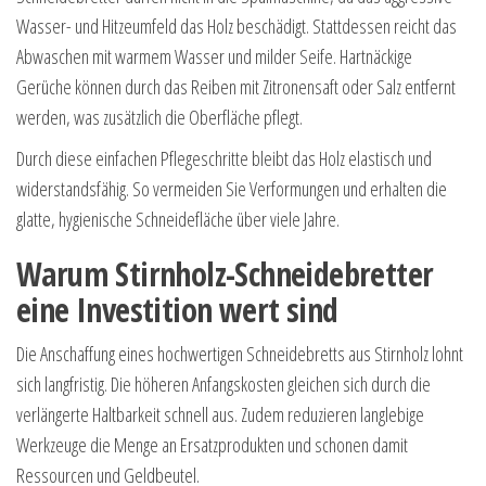
Wasser- und Hitzeumfeld das Holz beschädigt. Stattdessen reicht das
Abwaschen mit warmem Wasser und milder Seife. Hartnäckige
Gerüche können durch das Reiben mit Zitronensaft oder Salz entfernt
werden, was zusätzlich die Oberfläche pflegt.
Durch diese einfachen Pflegeschritte bleibt das Holz elastisch und
widerstandsfähig. So vermeiden Sie Verformungen und erhalten die
glatte, hygienische Schneidefläche über viele Jahre.
Warum Stirnholz-Schneidebretter
eine Investition wert sind
Die Anschaffung eines hochwertigen Schneidebretts aus Stirnholz lohnt
sich langfristig. Die höheren Anfangskosten gleichen sich durch die
verlängerte Haltbarkeit schnell aus. Zudem reduzieren langlebige
Werkzeuge die Menge an Ersatzprodukten und schonen damit
Ressourcen und Geldbeutel.