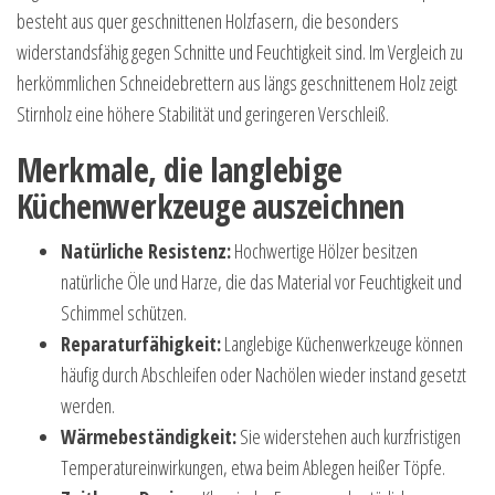
besteht aus quer geschnittenen Holzfasern, die besonders
widerstandsfähig gegen Schnitte und Feuchtigkeit sind. Im Vergleich zu
herkömmlichen Schneidebrettern aus längs geschnittenem Holz zeigt
Stirnholz eine höhere Stabilität und geringeren Verschleiß.
Merkmale, die langlebige
Küchenwerkzeuge auszeichnen
Natürliche Resistenz:
Hochwertige Hölzer besitzen
natürliche Öle und Harze, die das Material vor Feuchtigkeit und
Schimmel schützen.
Reparaturfähigkeit:
Langlebige Küchenwerkzeuge können
häufig durch Abschleifen oder Nachölen wieder instand gesetzt
werden.
Wärmebeständigkeit:
Sie widerstehen auch kurzfristigen
Temperatureinwirkungen, etwa beim Ablegen heißer Töpfe.