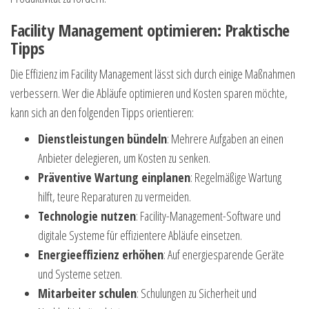
Facility Management optimieren: Praktische
Tipps
Die Effizienz im Facility Management lässt sich durch einige Maßnahmen
verbessern. Wer die Abläufe optimieren und Kosten sparen möchte,
kann sich an den folgenden Tipps orientieren:
Dienstleistungen bündeln
: Mehrere Aufgaben an einen
Anbieter delegieren, um Kosten zu senken.
Präventive Wartung einplanen
: Regelmäßige Wartung
hilft, teure Reparaturen zu vermeiden.
Technologie nutzen
: Facility-Management-Software und
digitale Systeme für effizientere Abläufe einsetzen.
Energieeffizienz erhöhen
: Auf energiesparende Geräte
und Systeme setzen.
Mitarbeiter schulen
: Schulungen zu Sicherheit und