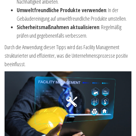
Nachhaltigkeit anbieten.
Umweltfreundliche Produkte verwenden
: In der
Gebäudereinigung auf umweltfreundliche Produkte umstellen.
Sicherheitsmaßnahmen aktualisieren
: Regelmäßig
prüfen und gegebenenfalls verbessern.
Durch die Anwendung dieser Tipps wird das Facility Management
strukturierter und effizienter, was die Unternehmensprozesse positiv
beeinflusst.