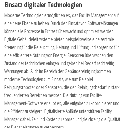
Einsatz digitaler Technologien
Moderne Technologien ermöglichen es, das Facility Management auf
eine neue Ebene zu heben. Durch den Einsatz von Softwarelösungen
können alle Prozesse in Echtzeit überwacht und optimiert werden.
Digitale Gebäudeleitsysteme bieten beispielsweise eine zentrale
Steuerung für die Beleuchtung, Heizung und Lüftung und sorgen so für
eine effizientere Nutzung von Energie. Sensoren überwachen den
Zustand der technischen Anlagen und geben bei Bedarf rechtzeitig
Warnungen ab. Auch im Bereich der Gebäudereinigung kommen
moderne Technologien zum Einsatz, wie zum Beispiel
Reinigungsroboter oder Sensoren, die den Reinigungsbedarf in stark
frequentierten Bereichen messen. Die Nutzung von Facility-
Management-Software erlaubt es, alle Aufgaben zu koordinieren und
die Effizienz zu steigern. Digitalisierte Abläufe unterstützen Facility
Manager dabei, Zeit und Kosten zu sparen und gleichzeitig die Qualität
der Dienstleistungen zu verbessern.