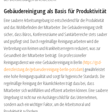
Gebäudereinigung als Basis für Produktivität
Eine saubere Arbeitsumgebung ist entscheidend für die Produktivität
und das Wohlbefinden der Mitarbeiter. Die Gebäudereinigung stellt
sicher, dass Büros, Konferenzräume und Sanitärbereiche stets sauber
und gepflegt sind. Durch regelmäßige Reinigungsarbeiten wird die
Verbreitung von Keimen und Krankheitserregern reduziert, was zur
Gesundheit der Mitarbeiter beiträgt. Ein professioneller
Reinigungsdienst wie eine Gebäudereinigung in Berlin
(https://gsd-
dienstleistung.de/gebaeudereinigung-berlin-potsdam
) gewährleistet
eine hohe Reinigungsqualität und sorgt für hygienische Standards. Die
regelmäßige Reinigung der Räumlichkeiten trägt dazu bei, dass
Mitarbeiter sich wohlfühlen und effizient arbeiten können. Eine saubere
Umgebung ist nicht nur ein Aushängeschild für das Unternehmen,
sondern auch ein wichtiger Faktor, um die Arbeitsmoral und
Produktivität zu fördern.