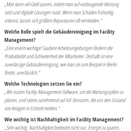
„Man kann viel Geld sparen, indem man auf vorbeugende Wartung
setzt und digitale Lösungen nutzt. Wenn man Schäden frühzeitig
erkennt, lassen sich größere Reparaturen oft vermeiden.“
Welche Rolle spielt die Gebäudereinigung im Facility
Management?
„Eine enorm wichtige! Saubere Arbeitsumgebungen fördern die
Produktivität und Zufriedenheit der Mitarbeiter. Deshalb ist eine
zuverlässige Gebäudereinigung, wie man sie zum Beispiel in Berlin
findet, unerlässlich.“
Welche Technologien setzen Sie ein?
„Wir nutzen Facility-Management-Software, um die Wartungszyklen zu
planen, und setzen zunehmend auf IoT-Sensoren, die uns den Zustand
von Anlagen in Echtzeit melden.“
Wie wichtig ist Nachhaltigkeit im Facility Management?
„Sehr wichtig. Nachhaltigkeit bedeutet nicht nur, Energie zu sparen,