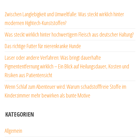
Zwischen Langlebigkeit und Umweltfalle: Was steckt wirklich hinter
modernen Hightech-Kunststoffen?
Was steckt wirklich hinter hochwertigem Fleisch aus deutscher Haltung?
Das richtige Futter für nierenkranke Hunde
Laser oder andere Verfahren: Was bringt dauerhafte
Pigmententfernung wirklich – Ein Blick auf Heilungsdauer, Kosten und
Risiken aus Patientensicht
Wenn Schlaf zum Abenteuer wird: Warum schadstofffreie Stoffe im
Kinderzimmer mehr bewirken als bunte Motive
KATEGORIEN
Allgemein