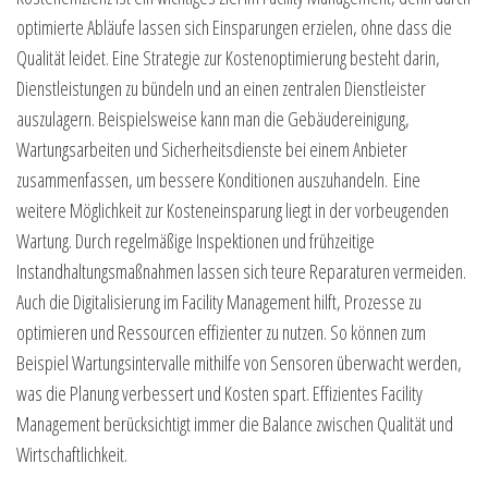
optimierte Abläufe lassen sich Einsparungen erzielen, ohne dass die
Qualität leidet. Eine Strategie zur Kostenoptimierung besteht darin,
Dienstleistungen zu bündeln und an einen zentralen Dienstleister
auszulagern. Beispielsweise kann man die Gebäudereinigung,
Wartungsarbeiten und Sicherheitsdienste bei einem Anbieter
zusammenfassen, um bessere Konditionen auszuhandeln. Eine
weitere Möglichkeit zur Kosteneinsparung liegt in der vorbeugenden
Wartung. Durch regelmäßige Inspektionen und frühzeitige
Instandhaltungsmaßnahmen lassen sich teure Reparaturen vermeiden.
Auch die Digitalisierung im Facility Management hilft, Prozesse zu
optimieren und Ressourcen effizienter zu nutzen. So können zum
Beispiel Wartungsintervalle mithilfe von Sensoren überwacht werden,
was die Planung verbessert und Kosten spart. Effizientes Facility
Management berücksichtigt immer die Balance zwischen Qualität und
Wirtschaftlichkeit.