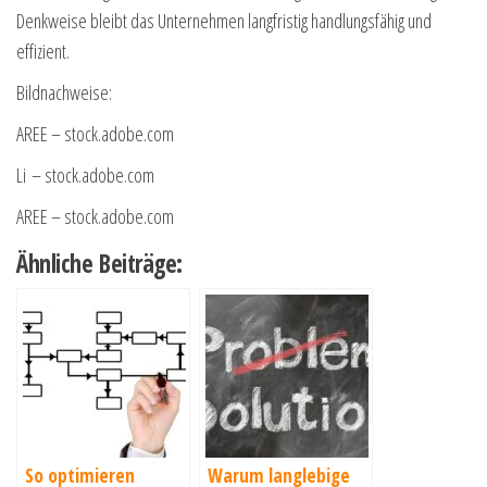
Denkweise bleibt das Unternehmen langfristig handlungsfähig und
effizient.
Bildnachweise:
AREE
– stock.adobe.com
Li
– stock.adobe.com
AREE
– stock.adobe.com
Ähnliche Beiträge:
So optimieren
Warum langlebige