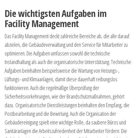
Die wichtigsten Aufgaben im
Facility Management
Das Facility Management deckt zahlreiche Bereiche ab, die alle darauf
abzielen, die Gebäudeverwaltung und den Service für Mitarbeiter zu
optimieren. Die Aufgaben umfassen sowohl die technische
Instandhaltung als auch die organisatorische Unterstützung. Technische
Aufgaben beinhalten beispielsweise die Wartung von Heizungs-,
Lüftungs- und Klimaanlagen, damit diese dauerhaft reibungslos
funktionieren. Auch die regelmäßige Überprüfung der
Sicherheitsvorkehrungen, wie der Brandschutzmaßnahmen, gehört
dazu. Organisatorische Dienstleistungen beinhalten den Empfang, die
Postbearbeitung und die Bewirtung. Auch die Organisation der
Gebäudereinigung spielt eine wichtige Rolle, da saubere Büros und
Sanitäranlagen die Arbeitszufriedenheit der Mitarbeiter fördern. Die