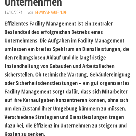
Unternehmen
15/10/2024
Von
BEWUSST-KAUFEN.DE
Effizientes Facility Management ist ein zentraler
Bestandteil des erfolgreichen Betriebs eines
Unternehmens. Die Aufgaben im Facility Management
umfassen ein breites Spektrum an Dienstleistungen, die
den reibungslosen Ablauf und die langfristige
Instandhaltung von Gebäuden und Arbeitsflächen
sicherstellen. Ob technische Wartung, Gebäudereinigung
oder Sicherheitsdienstleistungen – ein gut organisiertes
Facility Management sorgt dafür, dass sich Mitarbeiter
auf ihre Kernaufgaben konzentrieren können, ohne sich
um den Zustand ihrer Umgebung kümmern zu müssen.
Verschiedene Strategien und Dienstleistungen tragen
dazu bei, die Effizienz im Unternehmen zu steigern und
Kosten zu senken.