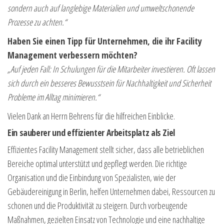
sondern auch auf langlebige Materialien und umweltschonende
Prozesse zu achten.“
Haben Sie einen Tipp für Unternehmen, die ihr Facility
Management verbessern möchten?
„Auf jeden Fall: In Schulungen für die Mitarbeiter investieren. Oft lassen
sich durch ein besseres Bewusstsein für Nachhaltigkeit und Sicherheit
Probleme im Alltag minimieren.“
Vielen Dank an Herrn Behrens für die hilfreichen Einblicke.
Ein sauberer und effizienter Arbeitsplatz als Ziel
Effizientes Facility Management stellt sicher, dass alle betrieblichen
Bereiche optimal unterstützt und gepflegt werden. Die richtige
Organisation und die Einbindung von Spezialisten, wie der
Gebäudereinigung in Berlin, helfen Unternehmen dabei, Ressourcen zu
schonen und die Produktivität zu steigern. Durch vorbeugende
Maßnahmen, gezielten Einsatz von Technologie und eine nachhaltige