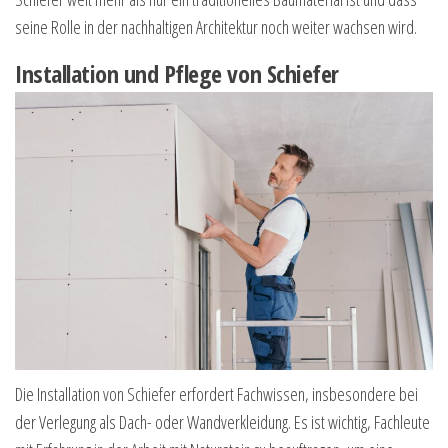
seine Rolle in der nachhaltigen Architektur noch weiter wachsen wird.
Installation und Pflege von Schiefer
Die Installation von Schiefer erfordert Fachwissen, insbesondere bei
der Verlegung als Dach- oder Wandverkleidung. Es ist wichtig, Fachleute