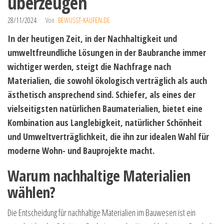
überzeugen
28/11/2024
Von
BEWUSST-KAUFEN.DE
In der heutigen Zeit, in der Nachhaltigkeit und
umweltfreundliche Lösungen in der Baubranche immer
wichtiger werden, steigt die Nachfrage nach
Materialien, die sowohl ökologisch verträglich als auch
ästhetisch ansprechend sind. Schiefer, als eines der
vielseitigsten natürlichen Baumaterialien, bietet eine
Kombination aus Langlebigkeit, natürlicher Schönheit
und Umweltverträglichkeit, die ihn zur idealen Wahl für
moderne Wohn- und Bauprojekte macht.
Warum nachhaltige Materialien
wählen?
Die Entscheidung für nachhaltige Materialien im Bauwesen ist ein