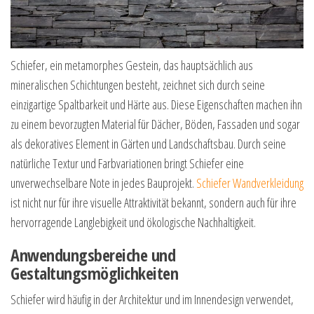
Schiefer, ein metamorphes Gestein, das hauptsächlich aus
mineralischen Schichtungen besteht, zeichnet sich durch seine
einzigartige Spaltbarkeit und Härte aus. Diese Eigenschaften machen ihn
zu einem bevorzugten Material für Dächer, Böden, Fassaden und sogar
als dekoratives Element in Gärten und Landschaftsbau. Durch seine
natürliche Textur und Farbvariationen bringt Schiefer eine
unverwechselbare Note in jedes Bauprojekt.
Schiefer Wandverkleidung
ist nicht nur für ihre visuelle Attraktivität bekannt, sondern auch für ihre
hervorragende Langlebigkeit und ökologische Nachhaltigkeit.
Anwendungsbereiche und
Gestaltungsmöglichkeiten
Schiefer wird häufig in der Architektur und im Innendesign verwendet,