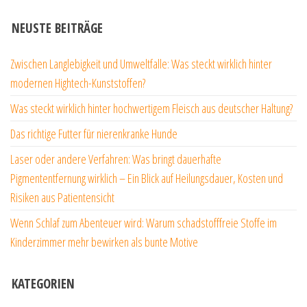
NEUSTE BEITRÄGE
Zwischen Langlebigkeit und Umweltfalle: Was steckt wirklich hinter
modernen Hightech-Kunststoffen?
Was steckt wirklich hinter hochwertigem Fleisch aus deutscher Haltung?
Das richtige Futter für nierenkranke Hunde
Laser oder andere Verfahren: Was bringt dauerhafte
Pigmententfernung wirklich – Ein Blick auf Heilungsdauer, Kosten und
Risiken aus Patientensicht
Wenn Schlaf zum Abenteuer wird: Warum schadstofffreie Stoffe im
Kinderzimmer mehr bewirken als bunte Motive
KATEGORIEN