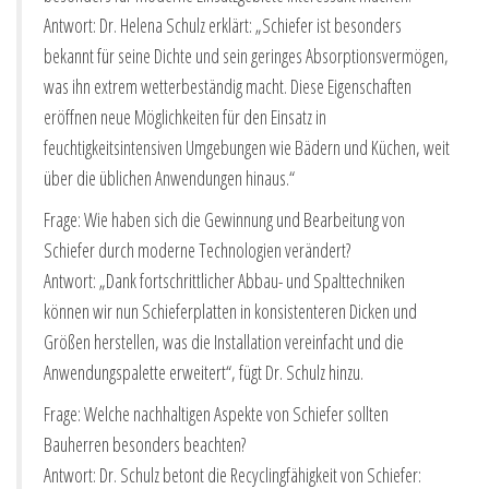
Antwort: Dr. Helena Schulz erklärt: „Schiefer ist besonders
bekannt für seine Dichte und sein geringes Absorptionsvermögen,
was ihn extrem wetterbeständig macht. Diese Eigenschaften
eröffnen neue Möglichkeiten für den Einsatz in
feuchtigkeitsintensiven Umgebungen wie Bädern und Küchen, weit
über die üblichen Anwendungen hinaus.“
Frage: Wie haben sich die Gewinnung und Bearbeitung von
Schiefer durch moderne Technologien verändert?
Antwort: „Dank fortschrittlicher Abbau- und Spalttechniken
können wir nun Schieferplatten in konsistenteren Dicken und
Größen herstellen, was die Installation vereinfacht und die
Anwendungspalette erweitert“, fügt Dr. Schulz hinzu.
Frage: Welche nachhaltigen Aspekte von Schiefer sollten
Bauherren besonders beachten?
Antwort: Dr. Schulz betont die Recyclingfähigkeit von Schiefer: