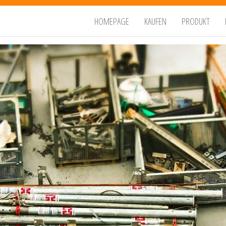
HOMEPAGE
KAUFEN
PRODUKT