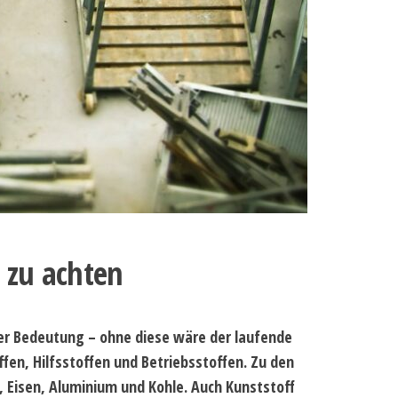
 zu achten
er Bedeutung – ohne diese wäre der laufende
fen, Hilfsstoffen und Betriebsstoffen. Zu den
, Eisen, Aluminium und Kohle. Auch Kunststoff