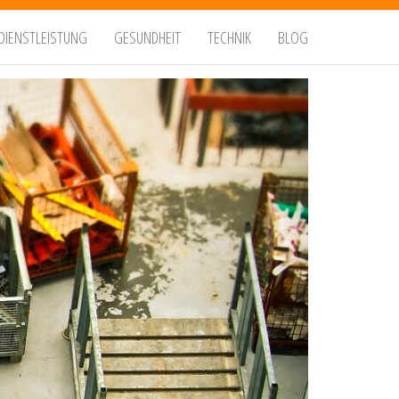
DIENSTLEISTUNG
GESUNDHEIT
TECHNIK
BLOG