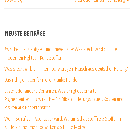
NEUSTE BEITRÄGE
Zwischen Langlebigkeit und Umweltfalle: Was steckt wirklich hinter
modernen Hightech-Kunststoffen?
Was steckt wirklich hinter hochwertigem Fleisch aus deutscher Haltung?
Das richtige Futter für nierenkranke Hunde
Laser oder andere Verfahren: Was bringt dauerhafte
Pigmententfernung wirklich – Ein Blick auf Heilungsdauer, Kosten und
Risiken aus Patientensicht
Wenn Schlaf zum Abenteuer wird: Warum schadstofffreie Stoffe im
Kinderzimmer mehr bewirken als bunte Motive