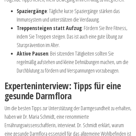
Spaziergänge
: Tägliche kurze Spaziergänge stärken das
Immunsystem und unterstützen die Verdauung.
Treppensteigen statt Aufzug
: Fördern Sie Ihre Fitness,
indem Sie Treppen steigen. Das ist auch eine gute Übung zur
Sturzprävention im Alter.
Aktive Pausen
: Bei sitzenden Tätigkeiten sollten Sie
regelmäßig aufstehen und kleine Dehnübungen machen, um die
Durchblutung zu fördern und Verspannungen vorzubeugen.
Experteninterview: Tipps für eine
gesunde Darmflora
Um die besten Tipps zur Unterstützung der Darmgesundheit zu erhalten,
haben wir Dr. Maria Schmidt, eine renommierte
Ernährungswissenschaftlerin, interviewt. Dr. Schmidt erklärt, warum
eine gesunde Darmflora essenziell für das allgemeine Wohlbefinden ist