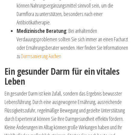
können Nahrungsergänzungsmittel sinnvoll sein, um die
Darmflora zu unterstützen, besonders nach einer
Antibiotikatherapie.
Medizinische Beratung
: Bei anhaltenden
Verdauungsproblemen sollten Sie sich immer an einen Facharzt
oder Ernährungsberater wenden. Hier finden Sie Informationen
zu
Darmsanierung Aachen
Ein gesunder Darm für ein vitales
Leben
Ein gesunder Darm ist kein Zufall, sondern das Ergebnis bewusster
Lebensführung. Durch eine ausgewogene Ernährung, ausreichende
Flüssigkeitszufuhr, regelmäßige Bewegung und gezielte Unterstützung
durch Expertenrat können Sie Ihre Darmgesundheit effektiv fördern.
Kleine Änderungen im Alltag können große Wirkungen haben und Ihr