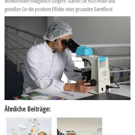
Wohlbefinden maßgeblich steigern. Starten Sie noch heute und
genießen Sie die positiven Effekte einer gesunden Darmflora!
Ähnliche Beiträge: