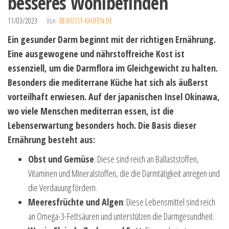
besseres Wohlbefinden
11/03/2023
Von
BEWUSST-KAUFEN.DE
Ein gesunder Darm beginnt mit der richtigen Ernährung.
Eine ausgewogene und nährstoffreiche Kost ist
essenziell, um die Darmflora im Gleichgewicht zu halten.
Besonders die mediterrane Küche hat sich als äußerst
vorteilhaft erwiesen. Auf der japanischen Insel Okinawa,
wo viele Menschen mediterran essen, ist die
Lebenserwartung besonders hoch. Die Basis dieser
Ernährung besteht aus:
Obst und Gemüse
: Diese sind reich an Ballaststoffen,
Vitaminen und Mineralstoffen, die die Darmtätigkeit anregen und
die Verdauung fördern.
Meeresfrüchte und Algen
: Diese Lebensmittel sind reich
an Omega-3-Fettsäuren und unterstützen die Darmgesundheit.