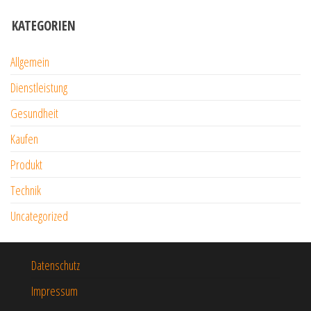
KATEGORIEN
Allgemein
Dienstleistung
Gesundheit
Kaufen
Produkt
Technik
Uncategorized
Datenschutz
Impressum