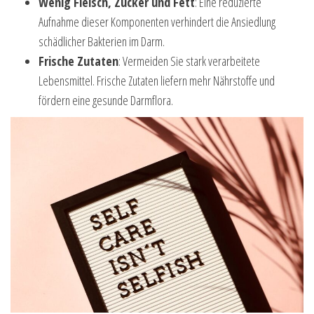
Wenig Fleisch, Zucker und Fett
: Eine reduzierte
Aufnahme dieser Komponenten verhindert die Ansiedlung
schädlicher Bakterien im Darm.
Frische Zutaten
: Vermeiden Sie stark verarbeitete
Lebensmittel. Frische Zutaten liefern mehr Nährstoffe und
fördern eine gesunde Darmflora.