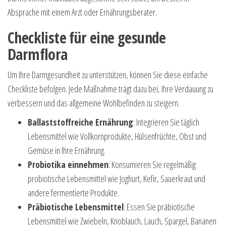
Absprache mit einem Arzt oder Ernährungsberater.
Checkliste für eine gesunde
Darmflora
Um Ihre Darmgesundheit zu unterstützen, können Sie diese einfache
Checkliste befolgen. Jede Maßnahme trägt dazu bei, Ihre Verdauung zu
verbessern und das allgemeine Wohlbefinden zu steigern.
Ballaststoffreiche Ernährung
: Integrieren Sie täglich
Lebensmittel wie Vollkornprodukte, Hülsenfrüchte, Obst und
Gemüse in Ihre Ernährung.
Probiotika einnehmen
: Konsumieren Sie regelmäßig
probiotische Lebensmittel wie Joghurt, Kefir, Sauerkraut und
andere fermentierte Produkte.
Präbiotische Lebensmittel
: Essen Sie präbiotische
Lebensmittel wie Zwiebeln, Knoblauch, Lauch, Spargel, Bananen