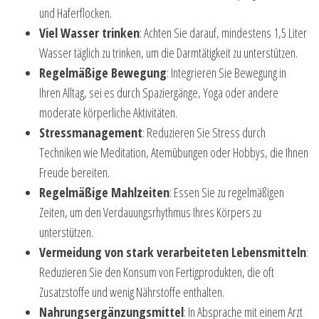
und Haferflocken.
Viel Wasser trinken
: Achten Sie darauf, mindestens 1,5 Liter
Wasser täglich zu trinken, um die Darmtätigkeit zu unterstützen.
Regelmäßige Bewegung
: Integrieren Sie Bewegung in
Ihren Alltag, sei es durch Spaziergänge, Yoga oder andere
moderate körperliche Aktivitäten.
Stressmanagement
: Reduzieren Sie Stress durch
Techniken wie Meditation, Atemübungen oder Hobbys, die Ihnen
Freude bereiten.
Regelmäßige Mahlzeiten
: Essen Sie zu regelmäßigen
Zeiten, um den Verdauungsrhythmus Ihres Körpers zu
unterstützen.
Vermeidung von stark verarbeiteten Lebensmitteln
:
Reduzieren Sie den Konsum von Fertigprodukten, die oft
Zusatzstoffe und wenig Nährstoffe enthalten.
Nahrungsergänzungsmittel
: In Absprache mit einem Arzt