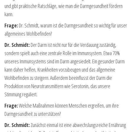
und gibt praktische Ratschläge, wie man die Darmgesundheit fördern
kann.
Frage:
Dr. Schmidt, warum ist die Darmgesundheit so wichtig für unser
allgemeines Wohlbefinden?
Dr. Schmidt:
Der Darm ist nicht nur für die Verdauung zuständig,
sondern spielt auch eine zentrale Rolle im Immunsystem. Etwa 70%
unseres Immunsystems sind im Darm angesiedelt. Ein gesunder Darm
kann daher helfen, Krankheiten vorzubeugen und das allgemeine
Wohlbefinden zu steigern. Außerdem beeinflusst der Darm die
Produktion von Neurotransmittern wie Serotonin, das unsere
Stimmung reguliert.
Frage:
Welche Maßnahmen können Menschen ergreifen, um ihre
Darmgesundheit zu unterstützen?
Dr. Schmidt:
Zunächst einmal ist eine abwechslungsreiche Ernährung